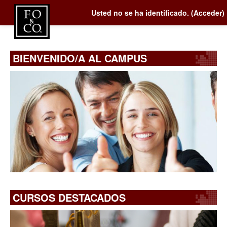
Usted no se ha identificado. (
Acceder
)
BIENVENIDO/A AL CAMPUS
CURSOS DESTACADOS