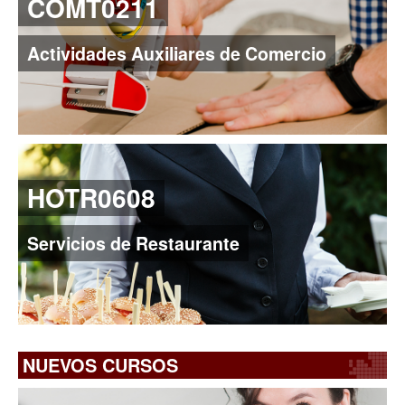
COMT0211
Actividades Auxiliares de Comercio
HOTR0608
Servicios de Restaurante
NUEVOS CURSOS